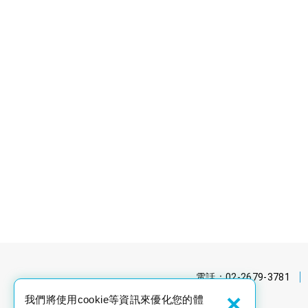
電話：
02-2679-3781
×
我們將使用cookie等資訊來優化您的體