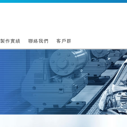
製作實績
聯絡我們
客戶群