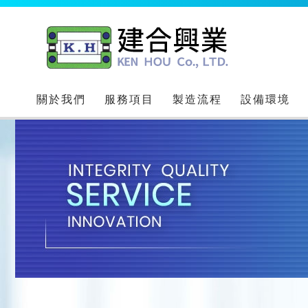
關於我們
服務項目
製造流程
設備環境