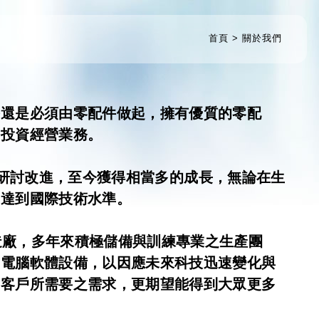
首頁
關於我們
終還是必須由零配件做起，擁有優質的零配
要投資經營業務。
研討改進，至今獲得相當多的成長，無論在生
，達到國際技術水準。
廠，多年來積極儲備與訓練專業之生產團
與電腦軟體設備，以因應未來科技迅速變化與
到客戶所需要之需求，更期望能得到大眾更多