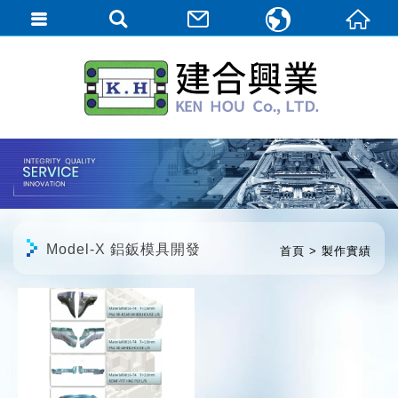
繁體中文
English
日本語
Model-X 鋁鈑模具開發
首頁
製作實績