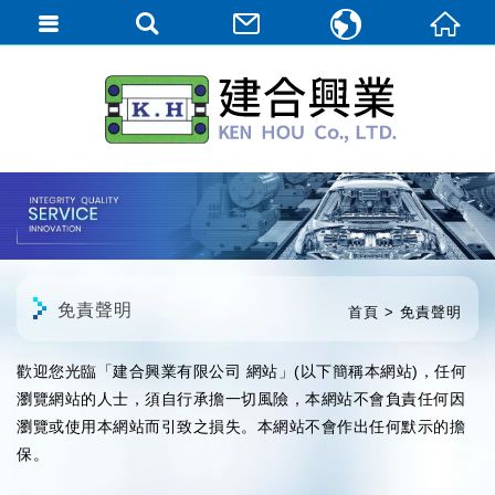
繁體中文
English
日本語
免責聲明
首頁
免責聲明
歡迎您光臨「建合興業有限公司 網站」(以下簡稱本網站)，任何
瀏覽網站的人士，須自行承擔一切風險，本網站不會負責任何因
瀏覽或使用本網站而引致之損失。本網站不會作出任何默示的擔
保。